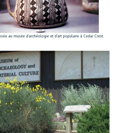
sée au musée d'archéologie et d'art populaire à Cedar Crest.