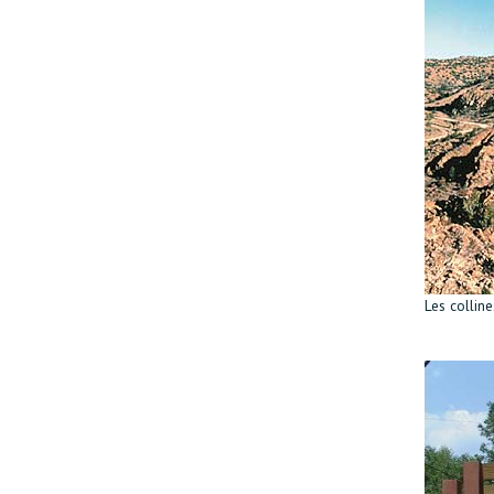
Les colline