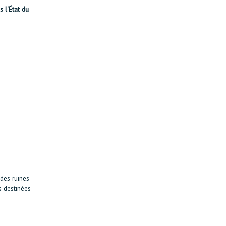
 l'État du
des ruines
s destinées