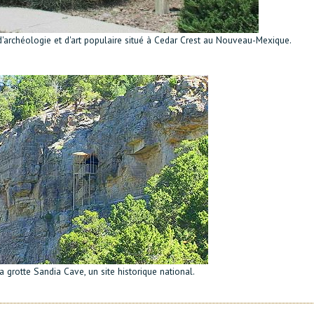
'archéologie et d'art populaire situé à Cedar Crest au Nouveau-Mexique.
a grotte Sandia Cave, un site historique national.