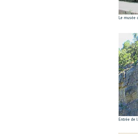
Le musée d
Entrée de l