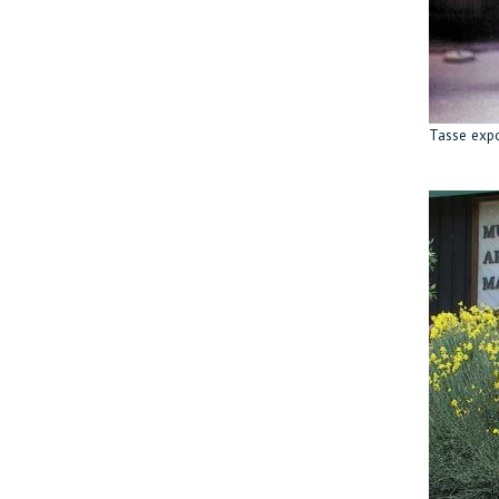
Tasse expo