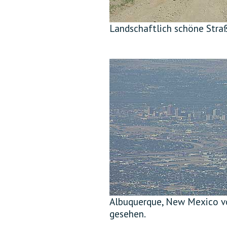
Landschaftlich schöne Straße
Albuquerque, New Mexico vo
gesehen.