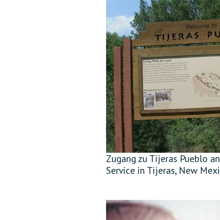
Zugang zu Tijeras Pueblo an
Service in Tijeras, New Mexi