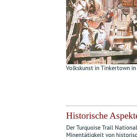
Volkskunst in Tinkertown in
Historische Aspekt
Der Turquoise Trail Nationa
Minentätigkeit von histori