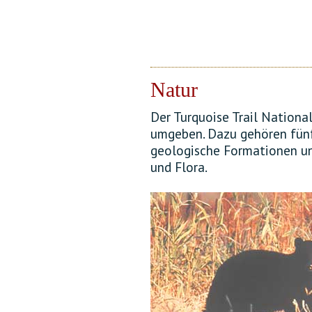
Natur
Der Turquoise Trail Nationa
umgeben. Dazu gehören fün
geologische Formationen un
und Flora.