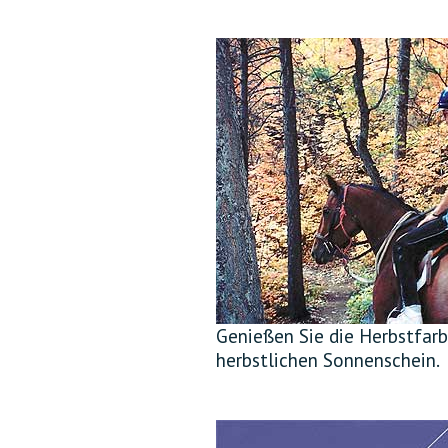
Genießen Sie die Herbstfarb
herbstlichen Sonnenschein.