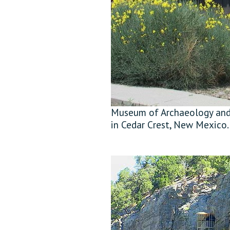
Museum of Archaeology and
in Cedar Crest, New Mexico.