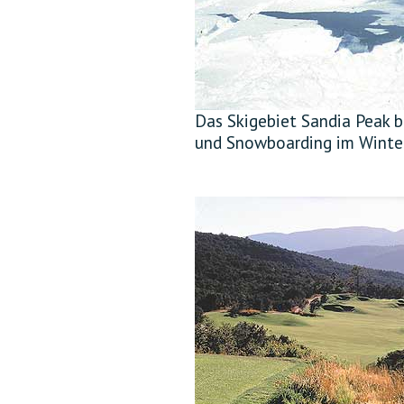
Das Skigebiet Sandia Peak 
und Snowboarding im Winter.