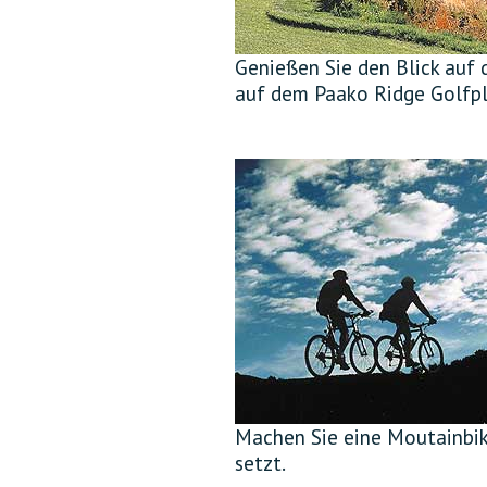
Genießen Sie den Blick auf 
auf dem Paako Ridge Golfpl
Machen Sie eine Moutainbik
setzt.