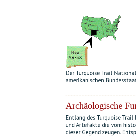
Der Turquoise Trail Nationa
amerikanischen Bundesstaa
Archäologische Fu
Entlang des Turquoise Trail
und Artefakte die vom histo
dieser Gegend zeugen. Ents