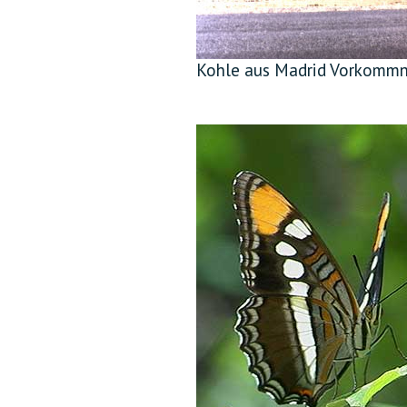
Kohle aus Madrid Vorkommni