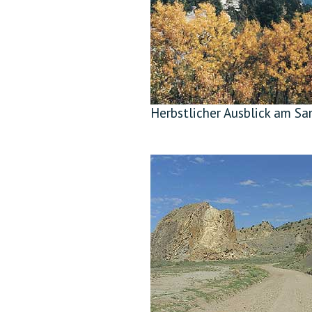
Herbstlicher Ausblick am San