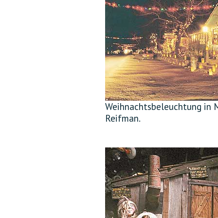
Weihnachtsbeleuchtung in M
Reifman.