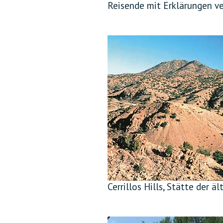
Reisende mit Erklärungen ve
Cerrillos Hills, Stätte der 