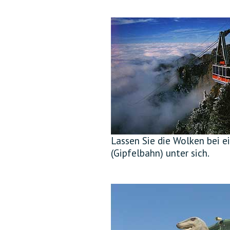
Lassen Sie die Wolken bei e
(Gipfelbahn) unter sich.