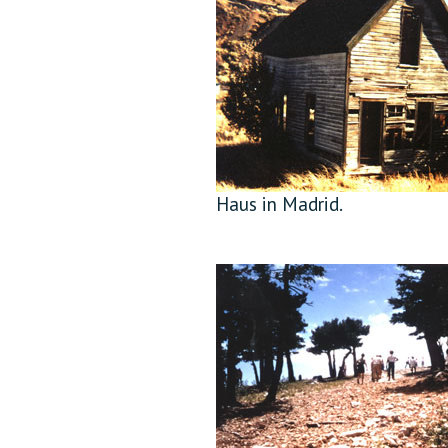
Haus in Madrid.