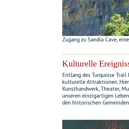
Zugang zu Sandia Cave, einer
Kulturelle Ereignis
Entlang des Turquoise Trail
kulturelle Attraktionen. Hie
Kunsthandwerk, Theater, Mus
unseren einzigartigen Lebens
den historischen Gemeinden 