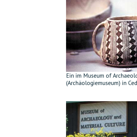
Ein im Museum of Archaeolo
(Archäologiemuseum) in Ceda