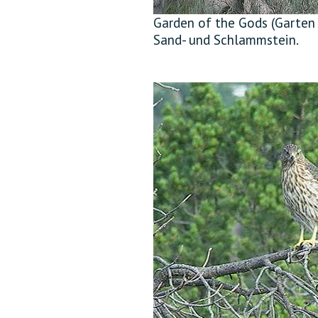
Garden of the Gods (Garten 
Sand- und Schlammstein.