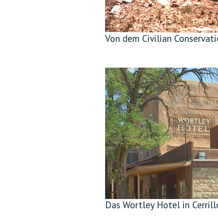
Von dem Civilian Conservat
Das Wortley Hotel in Cerril