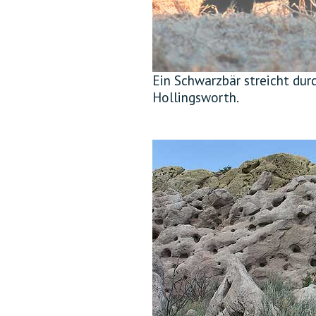
Ein Schwarzbär streicht dur
Hollingsworth.