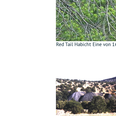
Red Tail Habicht Eine von 