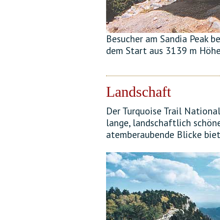
Besucher am Sandia Peak be
dem Start aus 3139 m Höhe
Landschaft
Der Turquoise Trail Nationa
lange, landschaftlich schön
atemberaubende Blicke biet