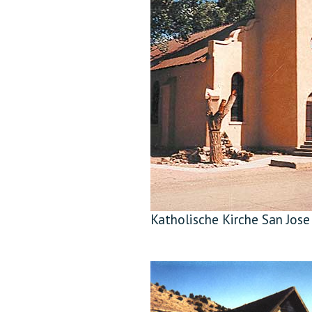
Katholische Kirche San Jose 